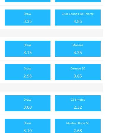
Draw
Club Leones Del Norte
3.35
4.85
Draw
Macará
3.15
4.35
Draw
Orense SC
2.98
3.05
Draw
CS Emelec
3.00
2.32
Draw
Mushuc Runa SC
3.10
2.68