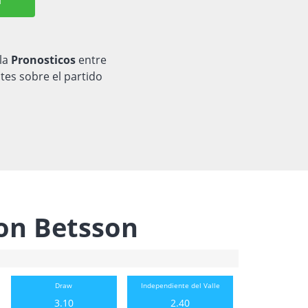
 la
Pronosticos
entre
tes sobre el partido
on Betsson
Draw
Independiente del Valle
3.10
2.40