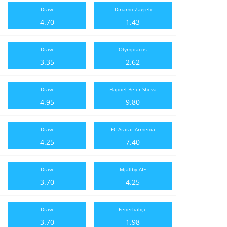
Draw
Dinamo Zagreb
4.70
1.43
Draw
Olympiacos
3.35
2.62
Draw
Hapoel Be er Sheva
4.95
9.80
Draw
FC Ararat-Armenia
4.25
7.40
Draw
Mjällby AIF
3.70
4.25
Draw
Fenerbahçe
3.70
1.98