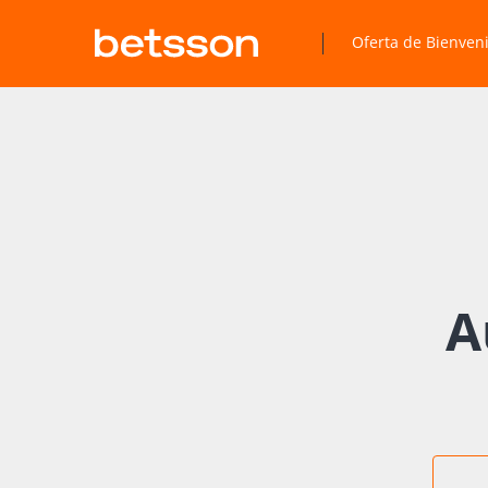
Oferta de Bienven
A