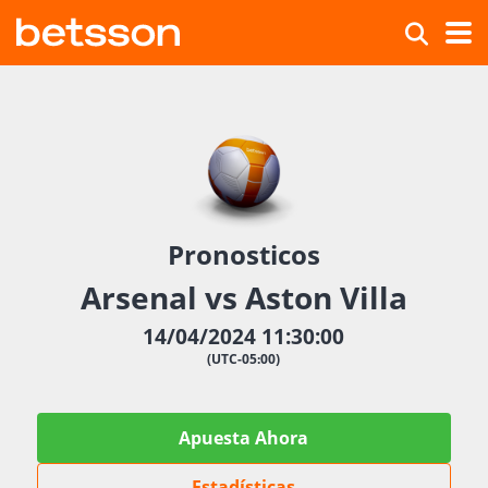
Pronosticos
Arsenal vs Aston Villa
14/04/2024 11:30:00
(UTC-05:00)
Apuesta Ahora
Estadísticas