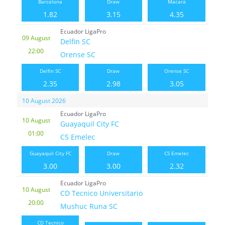
Barcelona
Draw
Macará
1.82
3.15
4.35
Ecuador LigaPro
09 August
Delfin SC
22:00
Orense SC
Delfin SC
Draw
Orense SC
2.35
2.98
3.05
10 August 2026
Ecuador LigaPro
10 August
Guayaquil City FC
01:00
CS Emelec
Guayaquil City FC
Draw
CS Emelec
3.00
3.00
2.32
Ecuador LigaPro
10 August
CD Tecnico Universitario
20:00
Mushuc Runa SC
CD Tecnico