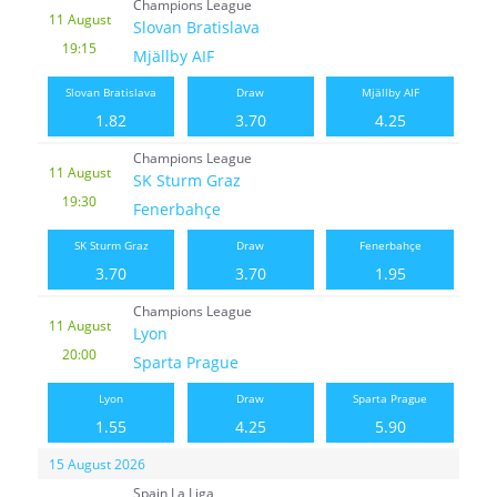
Champions League
11 August
Slovan Bratislava
19:15
Mjällby AIF
Slovan Bratislava
Draw
Mjällby AIF
1.82
3.70
4.25
Champions League
11 August
SK Sturm Graz
19:30
Fenerbahçe
SK Sturm Graz
Draw
Fenerbahçe
3.70
3.70
1.95
Champions League
11 August
Lyon
20:00
Sparta Prague
Lyon
Draw
Sparta Prague
1.55
4.25
5.90
15 August 2026
Spain La Liga