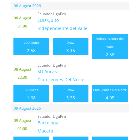
08 August 2026
Ecuador LigaPro
08 August
LDU Quito
01:00
Independiente del Valle
Independiente del
LDU Quito
Draw
Valle
2.58
3.15
2.58
Ecuador LigaPro
08 August
SD Aucas
22:30
Club Leones Del Norte
SD Aucas
Draw
Club Leones Del Norte
1.68
3.35
4.95
09 August 2026
Ecuador LigaPro
09 August
Barcelona
01:00
Macará