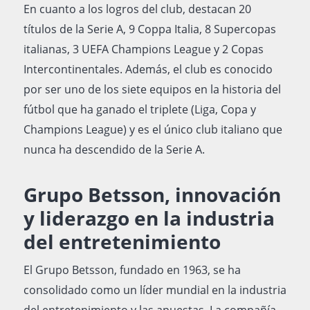
En cuanto a los logros del club, destacan 20
títulos de la Serie A, 9 Coppa Italia, 8 Supercopas
italianas, 3 UEFA Champions League y 2 Copas
Intercontinentales. Además, el club es conocido
por ser uno de los siete equipos en la historia del
fútbol que ha ganado el triplete (Liga, Copa y
Champions League) y es el único club italiano que
nunca ha descendido de la Serie A.
Grupo Betsson, innovación
y liderazgo en la industria
del entretenimiento
El Grupo Betsson, fundado en 1963, se ha
consolidado como un líder mundial en la industria
del entretenimiento y las apuestas. La compañía