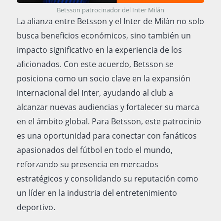
Betsson patrocinador del Inter Milán
La alianza entre Betsson y el Inter de Milán no solo
busca beneficios económicos, sino también un
impacto significativo en la experiencia de los
aficionados. Con este acuerdo, Betsson se
posiciona como un socio clave en la expansión
internacional del Inter, ayudando al club a
alcanzar nuevas audiencias y fortalecer su marca
en el ámbito global. Para Betsson, este patrocinio
es una oportunidad para conectar con fanáticos
apasionados del fútbol en todo el mundo,
reforzando su presencia en mercados
estratégicos y consolidando su reputación como
un líder en la industria del entretenimiento
deportivo.