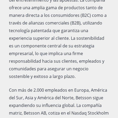
ofrece una amplia gama de productos tanto de
manera directa a los consumidores (B2C) como a
través de alianzas comerciales (B2B), utilizando
tecnología patentada que garantiza una
experiencia superior al cliente. La sostenibilidad
es un componente central de su estrategia
empresarial, lo que implica una firme
responsabilidad hacia sus clientes, empleados y
comunidades para asegurar un negocio
sostenible y exitoso a largo plazo.
Con más de 2.000 empleados en Europa, América
del Sur, Asia y América del Norte, Betsson sigue
expandiendo su influencia global. La compañía
matriz, Betsson AB, cotiza en el Nasdaq Stockholm