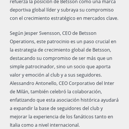
refuerza la posición de Betsson como una marca
deportiva global líder y subraya su compromiso
con el crecimiento estratégico en mercados clave.
Según Jesper Svensson, CEO de Betsson
Operations, este patrocinio es un paso crucial en
la estrategia de crecimiento global de Betsson,
destacando su compromiso de ser más que un
simple patrocinador, sino un socio que aporta
valor y emoción al club y a sus seguidores.
Alessandro Antonello, CEO Corporativo del Inter
de Milán, también celebró la colaboración,
enfatizando que esta asociación histórica ayudará
a expandir la base de seguidores del club y
mejorar la experiencia de los fanáticos tanto en
Italia como a nivel internacional.