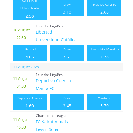
CD Tecnico
Draw
Mushuc Runa SC
Universitario
3.10
2.68
2.58
Ecuador LigaPro
10 August
Libertad
22:30
Universidad Católica
Libertad
Draw
Universidad Católica
4.05
3.50
1.78
11 August 2026
Ecuador LigaPro
11 August
Deportivo Cuenca
01:00
Manta FC
Deportivo Cuenca
Draw
Manta FC
1.60
3.45
5.70
Champions League
11 August
FC Kairat Almaty
16:00
Levski Sofia