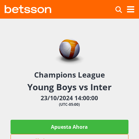
Champions League
Young Boys vs Inter
23/10/2024 14:00:00
(UTC-05:00)
Apuesta Ahora