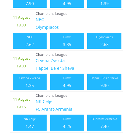
7.90
4.95
1.39
Champions League
11 August
NEC
18:30
Olympiacos
NEC
Draw
Olympiacos
2.62
3.35
2.68
Champions League
11 August
Crvena Zvezda
19:00
Hapoel Be er Sheva
Crvena Zvezda
Draw
Hapoel Be er Sheva
1.35
4.95
9.30
Champions League
11 August
NK Celje
19:15
FC Ararat-Armenia
NK Celje
Draw
FC Ararat-Armenia
1.47
4.25
7.40