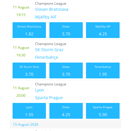
Champions League
11 August
Slovan Bratislava
19:15
Mjällby AIF
Slovan Bratislava
Draw
Mjällby AIF
1.82
3.70
4.25
Champions League
11 August
SK Sturm Graz
19:30
Fenerbahçe
SK Sturm Graz
Draw
Fenerbahçe
3.70
3.70
1.95
Champions League
11 August
Lyon
20:00
Sparta Prague
Lyon
Draw
Sparta Prague
1.55
4.25
5.90
15 August 2026