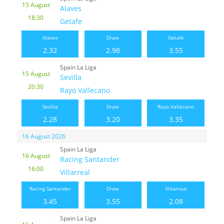
15 August
Alaves
18:30
Getafe
Alaves
Draw
Getafe
2.32
2.98
3.55
Spain La Liga
15 August
Sevilla
20:30
Rayo Vallecano
Sevilla
Draw
Rayo Vallecano
2.28
3.20
3.35
16 August 2026
Spain La Liga
16 August
Racing Santander
16:00
Villarreal
Racing Santander
Draw
Villarreal
3.45
3.55
2.08
Spain La Liga