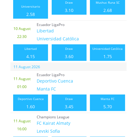
Draw
Mushuc Runa SC
Universitario
3.10
2.68
2.58
Ecuador LigaPro
10 August
Libertad
22:30
Universidad Católica
Libertad
Draw
Universidad Católica
4.15
3.60
1.75
11 August 2026
Ecuador LigaPro
11 August
Deportivo Cuenca
01:00
Manta FC
Deportivo Cuenca
Draw
Manta FC
1.60
3.45
5.70
Champions League
11 August
FC Kairat Almaty
16:00
Levski Sofia