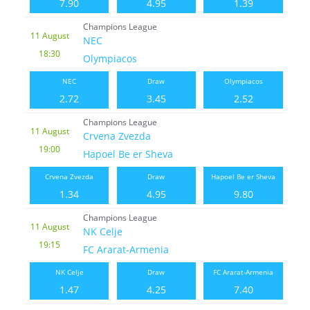
7.90
4.95
1.39
Champions League
11 August
NEC
18:30
Olympiacos
NEC
Draw
Olympiacos
2.72
3.45
2.52
Champions League
11 August
Crvena Zvezda
19:00
Hapoel Be er Sheva
Crvena Zvezda
Draw
Hapoel Be er Sheva
1.34
4.95
9.80
Champions League
11 August
NK Celje
19:15
FC Ararat-Armenia
NK Celje
Draw
FC Ararat-Armenia
1.47
4.25
7.40