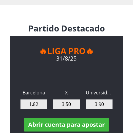
Partido Destacado
🔥LIGA PRO🔥
31/8/25
Barcelona
X
Universidad Catolica
1.82
3.50
3.90
Abrir cuenta para apostar