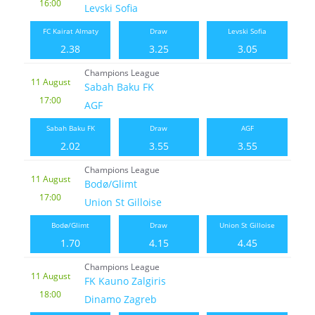
16:00
Levski Sofia
FC Kairat Almaty
Draw
Levski Sofia
2.38
3.25
3.05
Champions League
11 August
Sabah Baku FK
17:00
AGF
Sabah Baku FK
Draw
AGF
2.02
3.55
3.55
Champions League
11 August
Bodø/Glimt
17:00
Union St Gilloise
Bodø/Glimt
Draw
Union St Gilloise
1.70
4.15
4.45
Champions League
11 August
FK Kauno Zalgiris
18:00
Dinamo Zagreb