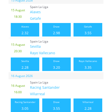
15 August 2026
Spain La Liga
15 August
Alaves
18:30
Getafe
Alaves
Draw
Getafe
2.32
2.98
3.55
Spain La Liga
15 August
Sevilla
20:30
Rayo Vallecano
Sevilla
Draw
Rayo Vallecano
2.28
3.20
3.35
16 August 2026
Spain La Liga
16 August
Racing Santander
16:00
Villarreal
Racing Santander
Draw
Villarreal
3.05
3.55
2.28