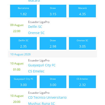
Macará
Barcelona
Draw
Macará
1.82
3.15
4.35
Ecuador LigaPro
09 August
Delfin SC
22:00
Orense SC
Delfin SC
Draw
Orense SC
2.35
2.98
3.05
10 August 2026
Ecuador LigaPro
10 August
Guayaquil City FC
01:00
CS Emelec
Guayaquil City FC
Draw
CS Emelec
3.00
3.00
2.32
Ecuador LigaPro
10 August
CD Tecnico Universitario
20:00
Mushuc Runa SC