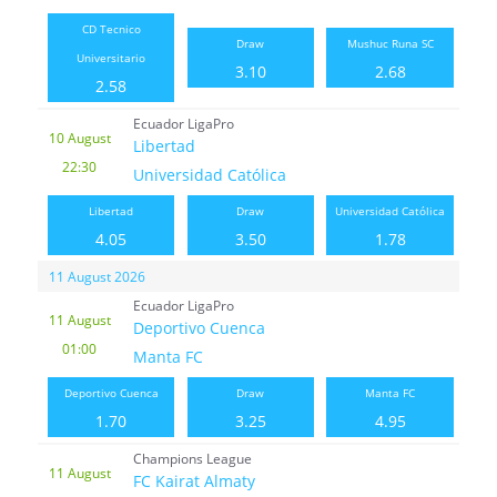
CD Tecnico
Draw
Mushuc Runa SC
Universitario
3.10
2.68
2.58
Ecuador LigaPro
10 August
Libertad
22:30
Universidad Católica
Libertad
Draw
Universidad Católica
4.05
3.50
1.78
11 August 2026
Ecuador LigaPro
11 August
Deportivo Cuenca
01:00
Manta FC
Deportivo Cuenca
Draw
Manta FC
1.70
3.25
4.95
Champions League
11 August
FC Kairat Almaty