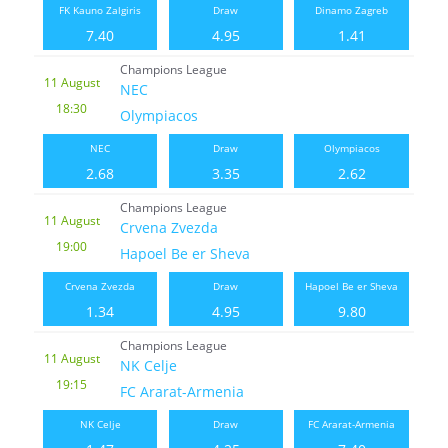
FK Kauno Zalgiris
Draw
Dinamo Zagreb
7.40
4.95
1.41
Champions League
11 August
NEC
18:30
Olympiacos
NEC
Draw
Olympiacos
2.68
3.35
2.62
Champions League
11 August
Crvena Zvezda
19:00
Hapoel Be er Sheva
Crvena Zvezda
Draw
Hapoel Be er Sheva
1.34
4.95
9.80
Champions League
11 August
NK Celje
19:15
FC Ararat-Armenia
NK Celje
Draw
FC Ararat-Armenia