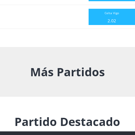
Celta Vigo
2.02
Más Partidos
Partido Destacado