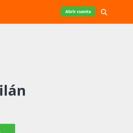
Abrir cuenta
ilán
a