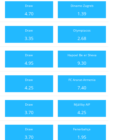
Draw
Dinamo Zagreb
4.70
1.39
Draw
Olympiacos
3.35
2.68
Draw
Hapoel Be er Sheva
4.95
9.30
Draw
FC Ararat-Armenia
4.25
7.40
Draw
Mjällby AIF
3.70
4.25
Draw
Fenerbahçe
3.70
1.95