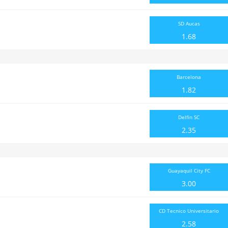
SD Aucas
1.68
Barcelona
1.82
Delfin SC
2.35
Guayaquil City FC
3.00
CD Tecnico Universitario
2.58