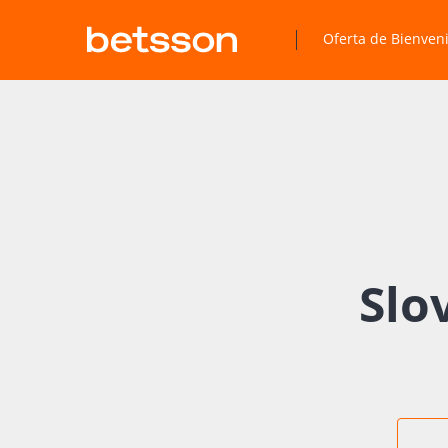
Oferta de Bienven
Slo