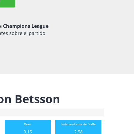
la
Champions League
tes sobre el partido
on Betsson
Draw
Independiente del Valle
3.15
2.58