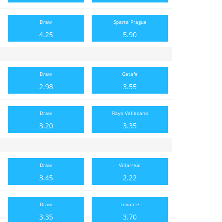
Draw
Sparta Prague
4.25
5.90
Draw
Getafe
2.98
3.55
Draw
Rayo Vallecano
3.20
3.35
Draw
Villarreal
3.45
2.22
Draw
Levante
3.35
3.70