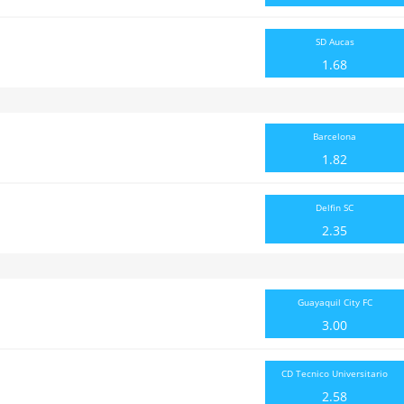
SD Aucas
1.68
Barcelona
1.82
Delfin SC
2.35
Guayaquil City FC
3.00
CD Tecnico Universitario
2.58