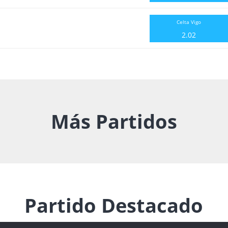
Celta Vigo
2.02
Más Partidos
Partido Destacado