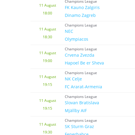
Champions League
11 August
FK Kauno Zalgiris
18:00
Dinamo Zagreb
Champions League
11 August
NEC
18:30
Olympiacos
Champions League
11 August
Crvena Zvezda
19:00
Hapoel Be er Sheva
Champions League
11 August
NK Celje
19:15
FC Ararat-Armenia
Champions League
11 August
Slovan Bratislava
19:15
Mjällby AIF
Champions League
11 August
SK Sturm Graz
19:30
Fenerbahçe