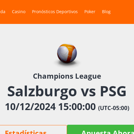
ida
Casino
Pronósticos Deportivos
Poker
Blog
Champions League
Salzburgo vs PSG
10/12/2024 15:00:00
(UTC-05:00)
Estadísticas
Apuesta Ahor