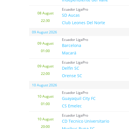
Ecuador LigaPro
08 August
SD Aucas
22:30
Club Leones Del Norte
09 August 2026
Ecuador LigaPro
09 August
Barcelona
01:00
Macará
Ecuador LigaPro
09 August
Delfin SC
22:00
Orense SC
10 August 2026
Ecuador LigaPro
10 August
Guayaquil City FC
01:00
CS Emelec
Ecuador LigaPro
10 August
CD Tecnico Universitario
20:00
Mushuc Runa SC