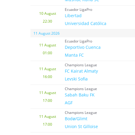
Ecuador LigaPro
10 August
Libertad
22:30
Universidad Católica
11 August 2026
Ecuador LigaPro
11 August
Deportivo Cuenca
01:00
Manta FC
Champions League
11 August
FC Kairat Almaty
16:00
Levski Sofia
Champions League
11 August
Sabah Baku FK
17:00
AGF
Champions League
11 August
Bodø/Glimt
17:00
Union St Gilloise