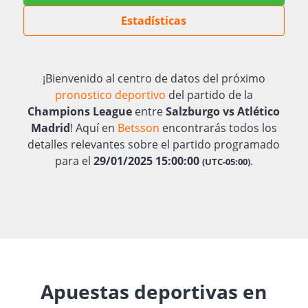
Estadísticas
¡Bienvenido al centro de datos del próximo
pronostico deportivo
del partido de la
Champions League
entre
Salzburgo vs Atlético
Madrid
! Aquí en
Betsson
encontrarás todos los
detalles relevantes sobre el partido programado
para el
29/01/2025 15:00:00
.
(UTC-05:00)
Apuestas deportivas en