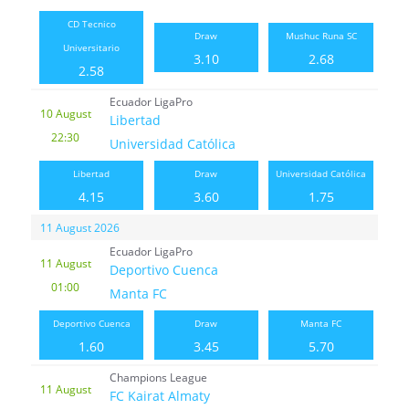
CD Tecnico
Draw
Mushuc Runa SC
Universitario
3.10
2.68
2.58
Ecuador LigaPro
10 August
Libertad
22:30
Universidad Católica
Libertad
Draw
Universidad Católica
4.15
3.60
1.75
11 August 2026
Ecuador LigaPro
11 August
Deportivo Cuenca
01:00
Manta FC
Deportivo Cuenca
Draw
Manta FC
1.60
3.45
5.70
Champions League
11 August
FC Kairat Almaty