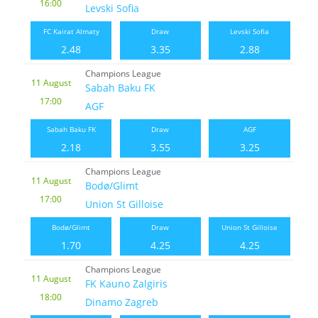
16:00
Levski Sofia
FC Kairat Almaty
Draw
Levski Sofia
2.48
3.35
2.88
Champions League
11 August
Sabah Baku FK
17:00
AGF
Sabah Baku FK
Draw
AGF
2.18
3.55
3.25
Champions League
11 August
Bodø/Glimt
17:00
Union St Gilloise
Bodø/Glimt
Draw
Union St Gilloise
1.70
4.25
4.25
Champions League
11 August
FK Kauno Zalgiris
18:00
Dinamo Zagreb