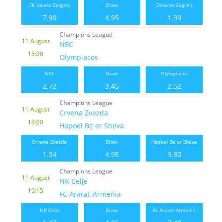
FK Kauno Zalgiris
Draw
Dinamo Zagreb
7.90
4.95
1.39
Champions League
11 August
NEC
18:30
Olympiacos
NEC
Draw
Olympiacos
2.72
3.45
2.52
Champions League
11 August
Crvena Zvezda
19:00
Hapoel Be er Sheva
Crvena Zvezda
Draw
Hapoel Be er Sheva
1.34
4.95
9.80
Champions League
11 August
NK Celje
19:15
FC Ararat-Armenia
NK Celje
Draw
FC Ararat-Armenia