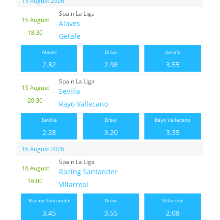
15 August 2026
Spain La Liga
15 August
Alaves
18:30
Getafe
Alaves
Draw
Getafe
2.32
2.98
3.55
Spain La Liga
15 August
Sevilla
20:30
Rayo Vallecano
Sevilla
Draw
Rayo Vallecano
2.28
3.20
3.35
16 August 2026
Spain La Liga
16 August
Racing Santander
16:00
Villarreal
Racing Santander
Draw
Villarreal
3.45
3.55
2.08