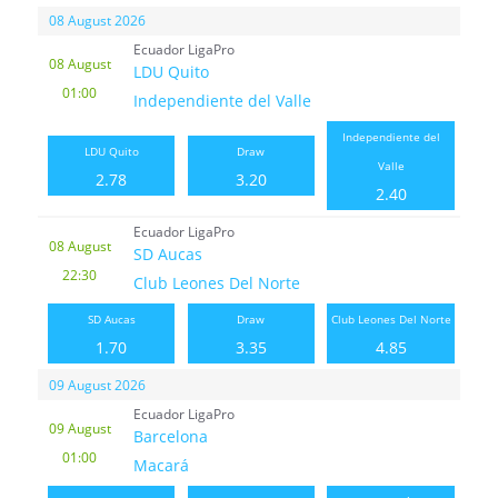
08 August 2026
Ecuador LigaPro
08 August
LDU Quito
01:00
Independiente del Valle
Independiente del
LDU Quito
Draw
Valle
2.78
3.20
2.40
Ecuador LigaPro
08 August
SD Aucas
22:30
Club Leones Del Norte
SD Aucas
Draw
Club Leones Del Norte
1.70
3.35
4.85
09 August 2026
Ecuador LigaPro
09 August
Barcelona
01:00
Macará