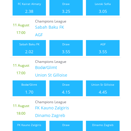
FC Kairat Almaty
Draw
Levski Sofia
2.38
3.25
3.05
Champions League
11 August
Sabah Baku FK
17:00
AGF
Sabah Baku FK
Draw
AGF
2.02
3.55
3.55
Champions League
11 August
Bodø/Glimt
17:00
Union St Gilloise
Bodø/Glimt
Draw
Union St Gilloise
1.70
4.15
4.45
Champions League
11 August
FK Kauno Zalgiris
18:00
Dinamo Zagreb
FK Kauno Zalgiris
Draw
Dinamo Zagreb