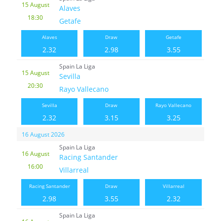
15 August
Alaves
18:30
Getafe
Alaves
Draw
Getafe
2.32
2.98
3.55
Spain La Liga
15 August
Sevilla
20:30
Rayo Vallecano
Sevilla
Draw
Rayo Vallecano
2.32
3.15
3.25
16 August 2026
Spain La Liga
16 August
Racing Santander
16:00
Villarreal
Racing Santander
Draw
Villarreal
2.98
3.55
2.32
Spain La Liga