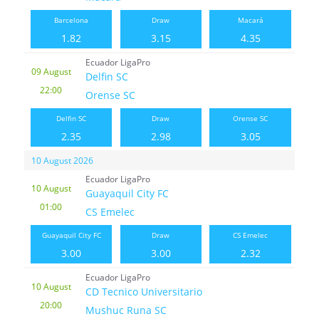
Barcelona
Draw
Macará
1.82
3.15
4.35
Ecuador LigaPro
09 August
Delfin SC
22:00
Orense SC
Delfin SC
Draw
Orense SC
2.35
2.98
3.05
10 August 2026
Ecuador LigaPro
10 August
Guayaquil City FC
01:00
CS Emelec
Guayaquil City FC
Draw
CS Emelec
3.00
3.00
2.32
Ecuador LigaPro
10 August
CD Tecnico Universitario
20:00
Mushuc Runa SC