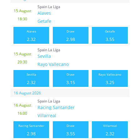
Spain La Liga
15 August
Alaves
18:30
Getafe
Alaves
Draw
Getafe
2.32
2.98
3.55
Spain La Liga
15 August
Sevilla
20:30
Rayo Vallecano
Sevilla
Draw
Rayo Vallecano
2.32
3.15
3.25
16 August 2026
Spain La Liga
16 August
Racing Santander
16:00
Villarreal
Racing Santander
Draw
Villarreal
2.98
3.55
2.32