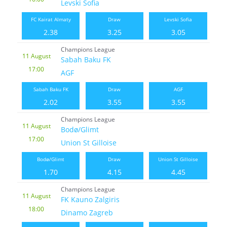
Levski Sofia
FC Kairat Almaty
Draw
Levski Sofia
2.38
3.25
3.05
Champions League
11 August
Sabah Baku FK
17:00
AGF
Sabah Baku FK
Draw
AGF
2.02
3.55
3.55
Champions League
11 August
Bodø/Glimt
17:00
Union St Gilloise
Bodø/Glimt
Draw
Union St Gilloise
1.70
4.15
4.45
Champions League
11 August
FK Kauno Zalgiris
18:00
Dinamo Zagreb