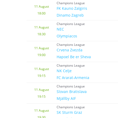
Champions League
11 August
FK Kauno Zalgiris
18:00
Dinamo Zagreb
Champions League
11 August
NEC
18:30
Olympiacos
Champions League
11 August
Crvena Zvezda
19:00
Hapoel Be er Sheva
Champions League
11 August
NK Celje
19:15
FC Ararat-Armenia
Champions League
11 August
Slovan Bratislava
19:15
Mjällby AIF
Champions League
11 August
SK Sturm Graz
19:30