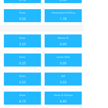
Draw
Universidad Católica
3.50
1.78
Draw
Manta FC
3.25
4.95
Draw
Levski Sofia
3.25
3.05
Draw
AGF
3.55
3.55
Draw
Union St Gilloise
4.15
4.45