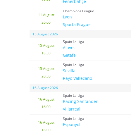
Fenerbahçe
Champions League
11 August
Lyon
20:00
Sparta Prague
15 August 2026
Spain La Liga
15 August
Alaves
18:30
Getafe
Spain La Liga
15 August
Sevilla
20:30
Rayo Vallecano
16 August 2026
Spain La Liga
16 August
Racing Santander
16:00
Villarreal
Spain La Liga
16 August
Espanyol
18:00