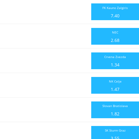
FK Kauno Zalgiris
7.40
NEC
2.68
Crvena Zvezda
1.34
NK Celje
1.47
Slovan Bratislava
1.82
SK Sturm Graz
3.55