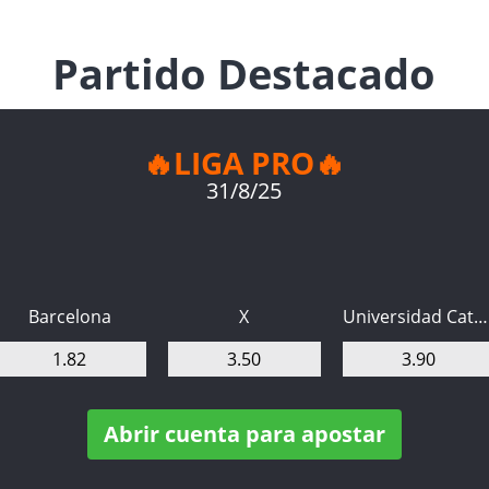
Partido Destacado
🔥LIGA PRO🔥
31/8/25
Barcelona
X
Universidad Catolica
1.82
3.50
3.90
Abrir cuenta para apostar