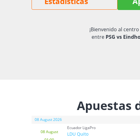
Estadísticas
A
¡Bienvenido al centr
entre
PSG vs Eindh
Apuestas 
08 August 2026
Ecuador LigaPro
08 August
LDU Quito
01:00