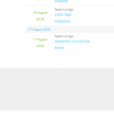
Levante
Spain La Liga
16 August
Celta Vigo
20:30
Osasuna
17 August 2026
Spain La Liga
17 August
Deportivo LA Coruna
20:00
Elche