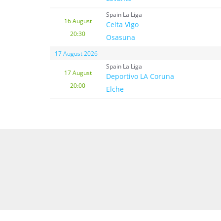
Spain La Liga
16 August
Celta Vigo
20:30
Osasuna
17 August 2026
Spain La Liga
17 August
Deportivo LA Coruna
20:00
Elche