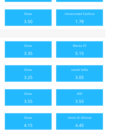
Draw
Universidad Católica
3.50
1.78
Draw
Manta FC
3.35
5.15
Draw
Levski Sofia
3.25
3.05
Draw
AGF
3.55
3.55
Draw
Union St Gilloise
4.15
4.45