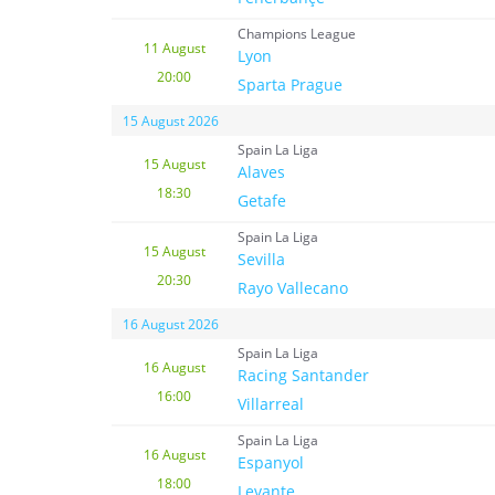
Champions League
11 August
Lyon
20:00
Sparta Prague
15 August 2026
Spain La Liga
15 August
Alaves
18:30
Getafe
Spain La Liga
15 August
Sevilla
20:30
Rayo Vallecano
16 August 2026
Spain La Liga
16 August
Racing Santander
16:00
Villarreal
Spain La Liga
16 August
Espanyol
18:00
Levante