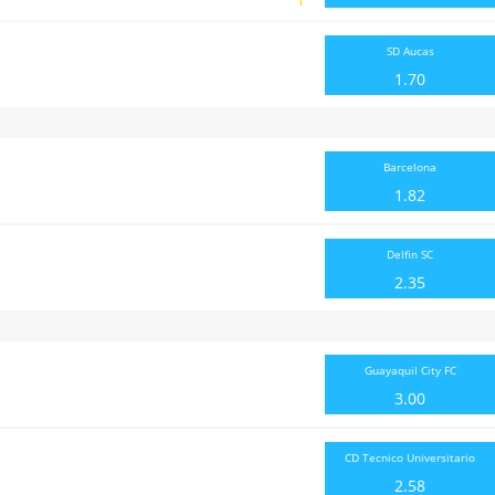
SD Aucas
1.70
Barcelona
1.82
Delfin SC
2.35
Guayaquil City FC
3.00
CD Tecnico Universitario
2.58