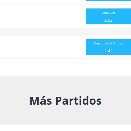
Celta Vigo
2.02
Deportivo LA Coruna
2.42
Más Partidos