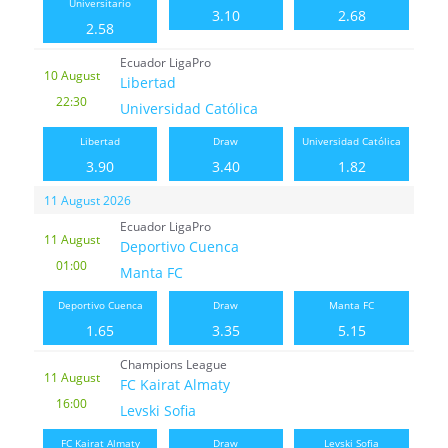
Universitario
3.10
2.68
2.58
Ecuador LigaPro
10 August
Libertad
22:30
Universidad Católica
Libertad
Draw
Universidad Católica
3.90
3.40
1.82
11 August 2026
Ecuador LigaPro
11 August
Deportivo Cuenca
01:00
Manta FC
Deportivo Cuenca
Draw
Manta FC
1.65
3.35
5.15
Champions League
11 August
FC Kairat Almaty
16:00
Levski Sofia
FC Kairat Almaty
Draw
Levski Sofia