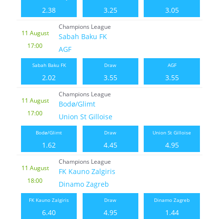
2.38
3.25
3.05
Champions League
11 August
Sabah Baku FK
17:00
AGF
Sabah Baku FK
Draw
AGF
2.02
3.55
3.55
Champions League
11 August
Bodø/Glimt
17:00
Union St Gilloise
Bodø/Glimt
Draw
Union St Gilloise
1.62
4.45
4.95
Champions League
11 August
FK Kauno Zalgiris
18:00
Dinamo Zagreb
FK Kauno Zalgiris
Draw
Dinamo Zagreb
6.40
4.95
1.44