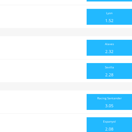
Lyon
1.52
Alaves
2.32
Sevilla
2.28
Racing Santander
3.05
Espanyol
2.08