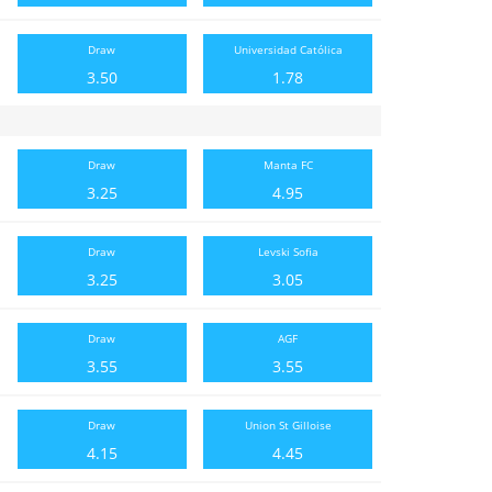
Draw
Universidad Católica
3.50
1.78
Draw
Manta FC
3.25
4.95
Draw
Levski Sofia
3.25
3.05
Draw
AGF
3.55
3.55
Draw
Union St Gilloise
4.15
4.45