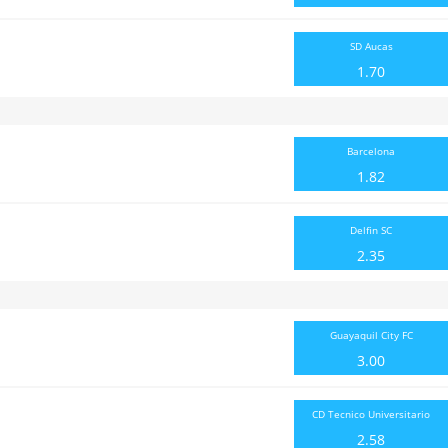
SD Aucas
1.70
Barcelona
1.82
Delfin SC
2.35
Guayaquil City FC
3.00
CD Tecnico Universitario
2.58