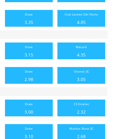
Draw
Club Leones Del Norte
3.35
4.85
Draw
Macará
3.15
4.35
Draw
Orense SC
2.98
3.05
Draw
CS Emelec
3.00
2.32
Draw
Mushuc Runa SC
3.10
2.68