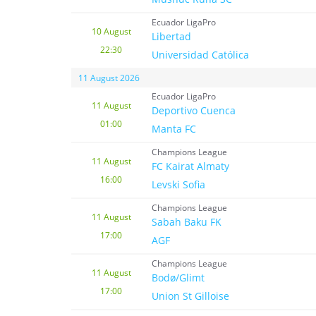
Ecuador LigaPro
10 August
Libertad
22:30
Universidad Católica
11 August 2026
Ecuador LigaPro
11 August
Deportivo Cuenca
01:00
Manta FC
Champions League
11 August
FC Kairat Almaty
16:00
Levski Sofia
Champions League
11 August
Sabah Baku FK
17:00
AGF
Champions League
11 August
Bodø/Glimt
17:00
Union St Gilloise