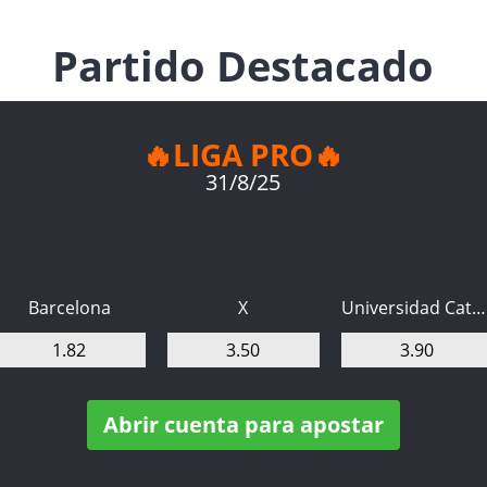
Partido Destacado
🔥LIGA PRO🔥
31/8/25
Barcelona
X
Universidad Catolica
1.82
3.50
3.90
Abrir cuenta para apostar