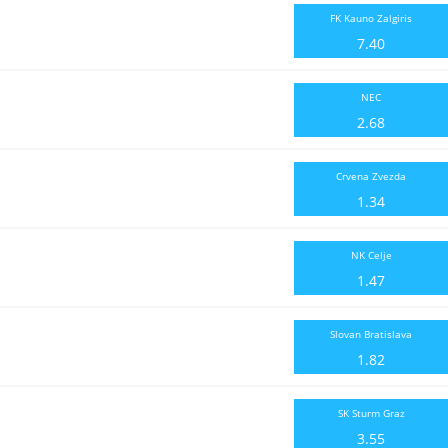
FK Kauno Zalgiris
7.40
NEC
2.68
Crvena Zvezda
1.34
NK Celje
1.47
Slovan Bratislava
1.82
SK Sturm Graz
3.55