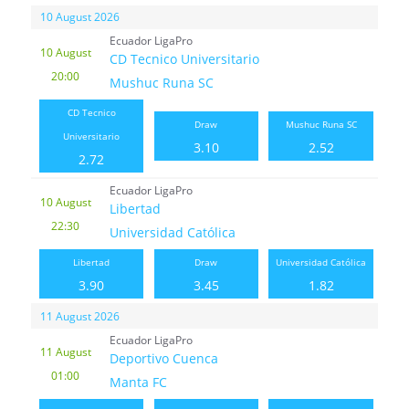
10 August 2026
Ecuador LigaPro
10 August
CD Tecnico Universitario
20:00
Mushuc Runa SC
CD Tecnico
Draw
Mushuc Runa SC
Universitario
3.10
2.52
2.72
Ecuador LigaPro
10 August
Libertad
22:30
Universidad Católica
Libertad
Draw
Universidad Católica
3.90
3.45
1.82
11 August 2026
Ecuador LigaPro
11 August
Deportivo Cuenca
01:00
Manta FC