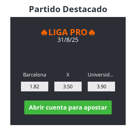
Partido Destacado
🔥LIGA PRO🔥
31/8/25
Barcelona
X
Universidad Catolica
1.82
3.50
3.90
Abrir cuenta para apostar