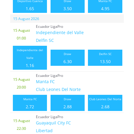
Deportivo Cuenca
Draw
Manta FC
1.65
3.50
4.95
15 August 2026
Ecuador LigaPro
15 August
Independiente del Valle
01:00
Delfin SC
Independiente del
Draw
Delfin SC
Valle
6.30
13.50
1.16
Ecuador LigaPro
15 August
Manta FC
20:00
Club Leones Del Norte
Manta FC
Draw
Club Leones Del Norte
2.72
2.88
2.68
Ecuador LigaPro
15 August
Guayaquil City FC
22:30
Libertad