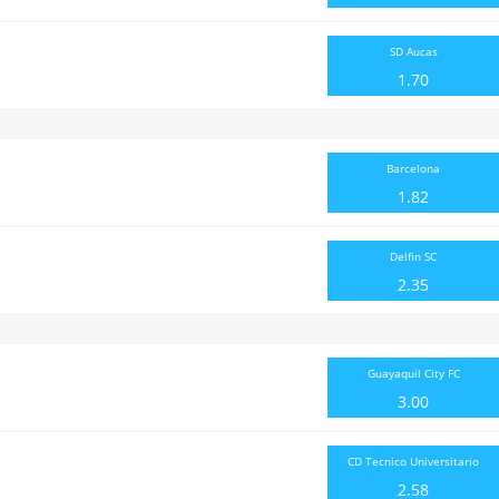
SD Aucas
1.70
Barcelona
1.82
Delfin SC
2.35
Guayaquil City FC
3.00
CD Tecnico Universitario
2.58