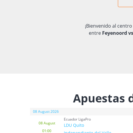
¡Bienvenido al centr
entre
Feyenoord vs
Apuestas 
08 August 2026
Ecuador LigaPro
08 August
LDU Quito
01:00
Independiente del Valle