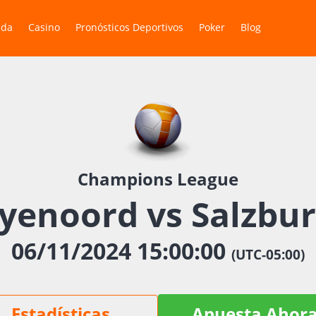
ida
Casino
Pronósticos Deportivos
Poker
Blog
Champions League
yenoord vs Salzbu
06/11/2024 15:00:00
(UTC-05:00)
Estadísticas
Apuesta Ahor