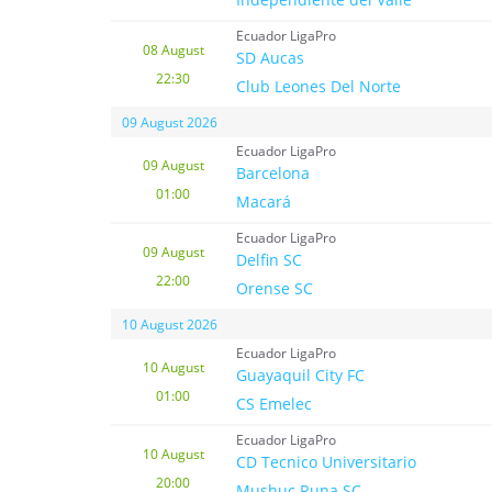
Ecuador LigaPro
08 August
SD Aucas
22:30
Club Leones Del Norte
09 August 2026
Ecuador LigaPro
09 August
Barcelona
01:00
Macará
Ecuador LigaPro
09 August
Delfin SC
22:00
Orense SC
10 August 2026
Ecuador LigaPro
10 August
Guayaquil City FC
01:00
CS Emelec
Ecuador LigaPro
10 August
CD Tecnico Universitario
20:00
Mushuc Runa SC