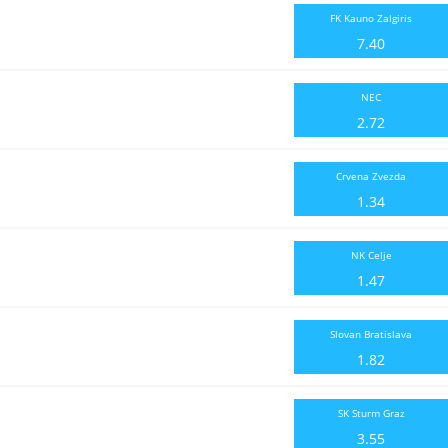
FK Kauno Zalgiris
7.40
NEC
2.72
Crvena Zvezda
1.34
NK Celje
1.47
Slovan Bratislava
1.82
SK Sturm Graz
3.55