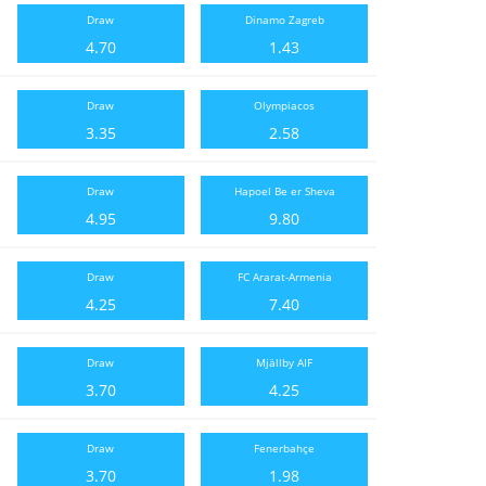
Draw
Dinamo Zagreb
4.70
1.43
Draw
Olympiacos
3.35
2.58
Draw
Hapoel Be er Sheva
4.95
9.80
Draw
FC Ararat-Armenia
4.25
7.40
Draw
Mjällby AIF
3.70
4.25
Draw
Fenerbahçe
3.70
1.98