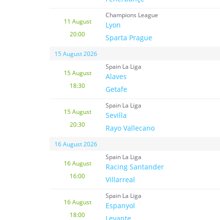
Champions League
11 August
Lyon
20:00
Sparta Prague
15 August 2026
Spain La Liga
15 August
Alaves
18:30
Getafe
Spain La Liga
15 August
Sevilla
20:30
Rayo Vallecano
16 August 2026
Spain La Liga
16 August
Racing Santander
16:00
Villarreal
Spain La Liga
16 August
Espanyol
18:00
Levante