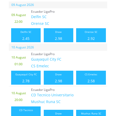
09 August 2026
Ecuador LigaPro
09 August
Delfin SC
22:00
Orense SC
Delfin SC
Draw
Orense SC
2.45
2.98
2.92
10 August 2026
Ecuador LigaPro
10 August
Guayaquil City FC
01:00
CS Emelec
Guayaquil City FC
Draw
CS Emelec
2.78
2.98
2.58
Ecuador LigaPro
10 August
CD Tecnico Universitario
20:00
Mushuc Runa SC
CD Tecnico
Draw
Mushuc Runa SC