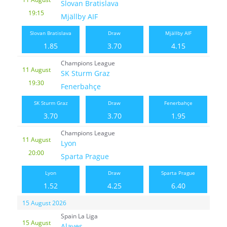
Slovan Bratislava
19:15
Mjällby AIF
Slovan Bratislava
Draw
Mjällby AIF
1.85
3.70
4.15
Champions League
11 August
SK Sturm Graz
19:30
Fenerbahçe
SK Sturm Graz
Draw
Fenerbahçe
3.70
3.70
1.95
Champions League
11 August
Lyon
20:00
Sparta Prague
Lyon
Draw
Sparta Prague
1.52
4.25
6.40
15 August 2026
Spain La Liga
15 August
Alaves