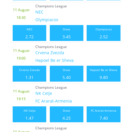
Champions League
11 August
NEC
18:30
Olympiacos
NEC
Draw
Olympiacos
2.72
3.45
2.52
Champions League
11 August
Crvena Zvezda
19:00
Hapoel Be er Sheva
Crvena Zvezda
Draw
Hapoel Be er Sheva
1.31
5.40
9.80
Champions League
11 August
NK Celje
19:15
FC Ararat-Armenia
NK Celje
Draw
FC Ararat-Armenia
1.47
4.25
7.40
Champions League
11 August