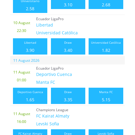
Universitario
3.10
2.68
2.58
Ecuador LigaPro
10 August
Libertad
22:30
Universidad Católica
Libertad
Draw
Universidad Católica
3.90
3.40
1.82
11 August 2026
Ecuador LigaPro
11 August
Deportivo Cuenca
01:00
Manta FC
Deportivo Cuenca
Draw
Manta FC
1.65
3.35
5.15
Champions League
11 August
FC Kairat Almaty
16:00
Levski Sofia
FC Kairat Almaty
Draw
Levski Sofia