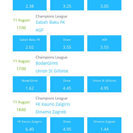
2.38
3.25
3.05
Champions League
11 August
Sabah Baku FK
17:00
AGF
Sabah Baku FK
Draw
AGF
2.02
3.55
3.55
Champions League
11 August
Bodø/Glimt
17:00
Union St Gilloise
Bodø/Glimt
Draw
Union St Gilloise
1.62
4.45
4.95
Champions League
11 August
FK Kauno Zalgiris
18:00
Dinamo Zagreb
FK Kauno Zalgiris
Draw
Dinamo Zagreb
6.40
4.95
1.44