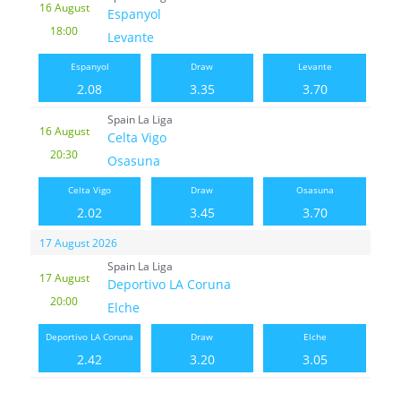
16 August
Espanyol
18:00
Levante
Espanyol
Draw
Levante
2.08
3.35
3.70
Spain La Liga
16 August
Celta Vigo
20:30
Osasuna
Celta Vigo
Draw
Osasuna
2.02
3.45
3.70
17 August 2026
Spain La Liga
17 August
Deportivo LA Coruna
20:00
Elche
Deportivo LA Coruna
Draw
Elche
2.42
3.20
3.05