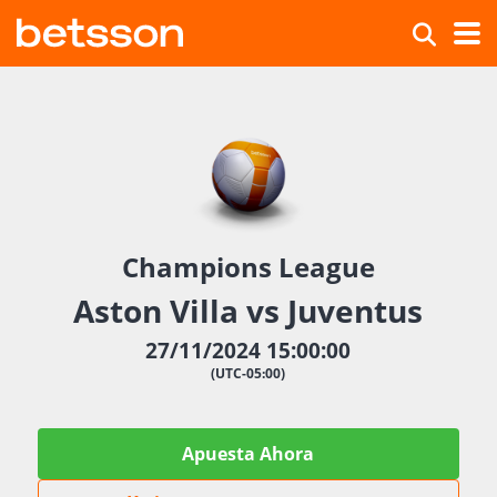
Champions League
Aston Villa vs Juventus
27/11/2024 15:00:00
(UTC-05:00)
Apuesta Ahora