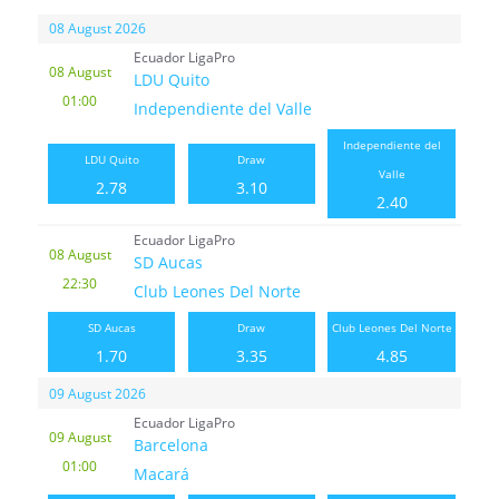
08 August 2026
Ecuador LigaPro
08 August
LDU Quito
01:00
Independiente del Valle
Independiente del
LDU Quito
Draw
Valle
2.78
3.10
2.40
Ecuador LigaPro
08 August
SD Aucas
22:30
Club Leones Del Norte
SD Aucas
Draw
Club Leones Del Norte
1.70
3.35
4.85
09 August 2026
Ecuador LigaPro
09 August
Barcelona
01:00
Macará