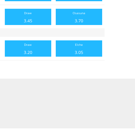
Draw
Osasuna
3.45
3.70
Draw
Elche
3.20
3.05