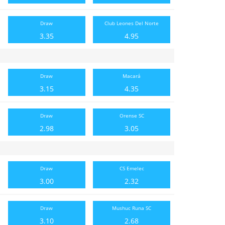
Draw
Club Leones Del Norte
3.35
4.95
Draw
Macará
3.15
4.35
Draw
Orense SC
2.98
3.05
Draw
CS Emelec
3.00
2.32
Draw
Mushuc Runa SC
3.10
2.68