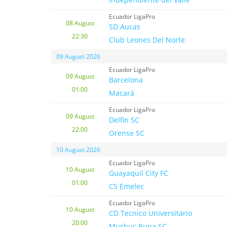
Ecuador LigaPro
08 August
SD Aucas
22:30
Club Leones Del Norte
09 August 2026
Ecuador LigaPro
09 August
Barcelona
01:00
Macará
Ecuador LigaPro
09 August
Delfin SC
22:00
Orense SC
10 August 2026
Ecuador LigaPro
10 August
Guayaquil City FC
01:00
CS Emelec
Ecuador LigaPro
10 August
CD Tecnico Universitario
20:00
Mushuc Runa SC