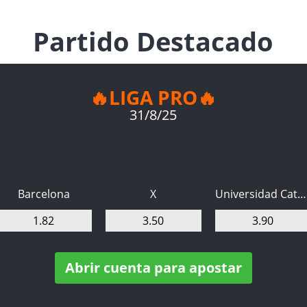
Partido Destacado
🔥LIGA PRO🔥
31/8/25
Barcelona
X
Universidad Catolica
1.82
3.50
3.90
Abrir cuenta para apostar