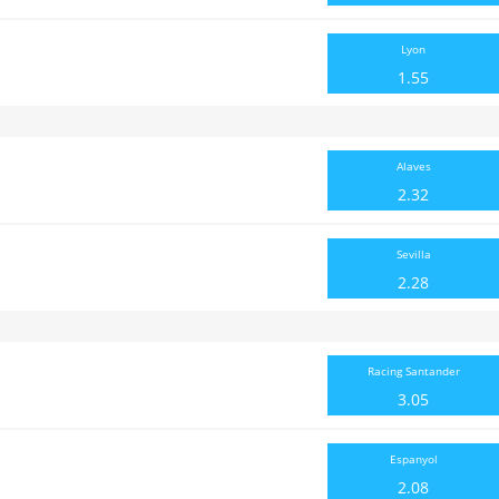
Lyon
1.55
Alaves
2.32
Sevilla
2.28
Racing Santander
3.05
Espanyol
2.08