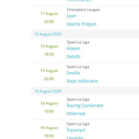
Champions League
11 August
Lyon
20:00
Sparta Prague
15 August 2026
Spain La Liga
15 August
Alaves
18:30
Getafe
Spain La Liga
15 August
Sevilla
20:30
Rayo Vallecano
16 August 2026
Spain La Liga
16 August
Racing Santander
16:00
Villarreal
Spain La Liga
16 August
Espanyol
18:00
Levante