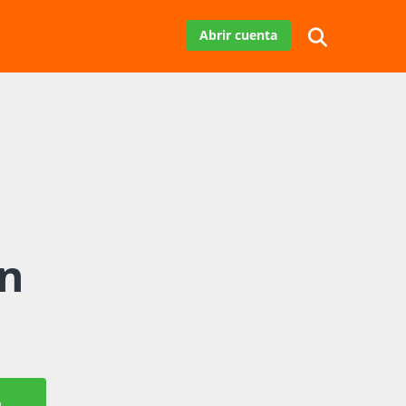
Abrir cuenta
rn
a