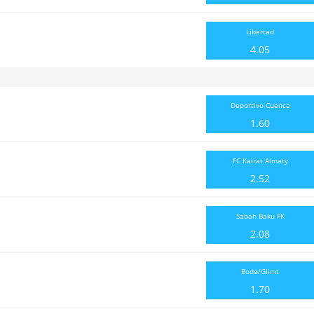
Libertad
4.05
Deportivo Cuenca
1.60
FC Kairat Almaty
2.52
Sabah Baku FK
2.08
Bodø/Glimt
1.70