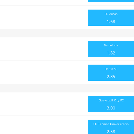
SD Aucas
1.68
Barcelona
1.82
Delfin SC
2.35
Guayaquil City FC
3.00
CD Tecnico Universitario
2.58