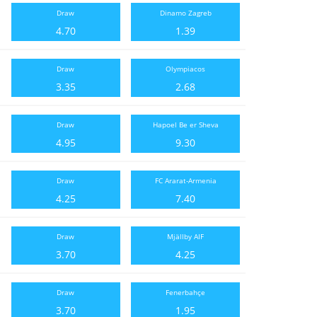
Draw
Dinamo Zagreb
4.70
1.39
Draw
Olympiacos
3.35
2.68
Draw
Hapoel Be er Sheva
4.95
9.30
Draw
FC Ararat-Armenia
4.25
7.40
Draw
Mjällby AIF
3.70
4.25
Draw
Fenerbahçe
3.70
1.95