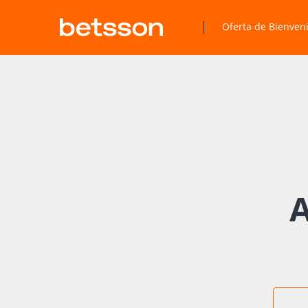
Oferta de Bienven
A